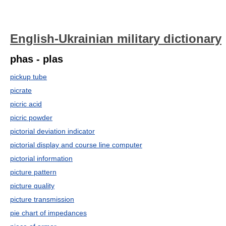
English-Ukrainian military dictionary
phas - plas
pickup tube
picrate
picric acid
picric powder
pictorial deviation indicator
pictorial display and course line computer
pictorial information
picture pattern
picture quality
picture transmission
pie chart of impedances